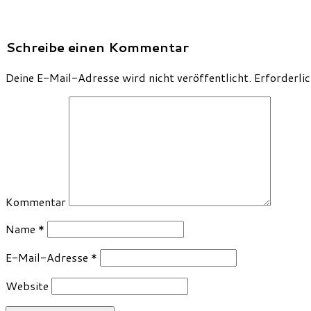
Schreibe einen Kommentar
Deine E-Mail-Adresse wird nicht veröffentlicht.
Erforderlic
Kommentar
Name
*
E-Mail-Adresse
*
Website