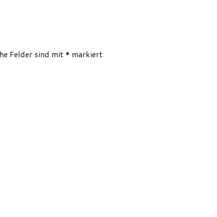
he Felder sind mit
*
markiert