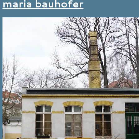
maria bauhofer